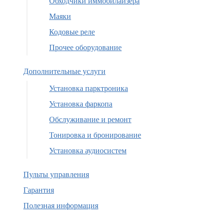
Обходчики иммобилайзера
Маяки
Кодовые реле
Прочее оборудование
Дополнительные услуги
Установка парктроника
Установка фаркопа
Обслуживание и ремонт
Тонировка и бронирование
Установка аудиосистем
Пульты управления
Гарантия
Полезная информация