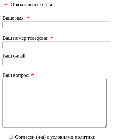
*
Обязательные поля
*
Ваше имя:
*
Ваш номер телефона:
Ваш e-mail:
*
Ваш вопрос:
Согласен (-на) с условиями политики