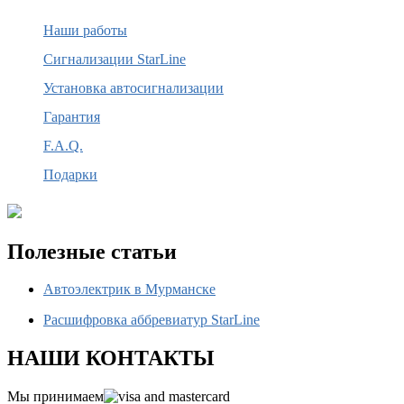
Наши работы
Сигнализации StarLine
Установка автосигнализации
Гарантия
F.A.Q.
Подарки
Полезные статьи
Автоэлектрик в Мурманске
Расшифровка аббревиатур StarLine
НАШИ КОНТАКТЫ
Мы принимаем