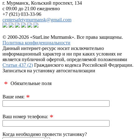
г. Мурманск, Кольский проспект, 134
с 09:00 до 21:00 ежедневно
+7 (921) 033-33-96
centersafetymurmansk@gmail.com
© 2000-2026 «StarLine Murmansk». Все права защищены.
Политика конфиденциальности
Данный интернет-ресурс носит исключительно
информационный характер и ни при каких условиях не
является публичной офертой, определяемой положениями
Статьи 437 (2)
Гражданского кодекса Российской Федерации.
Записаться на установку автосигнализации
*
Обязательные поля
*
Ваше имя:
*
Ваш номер телефона:
Когда необходимо провести установку?