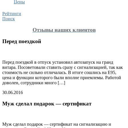
Цены
Рейтинги
Поиск
Отзывы наших клиентов
Перед поездкой
Перед поездкой в отпуск установил автозапуск на гранд
витара. Посоветовали ставить сразу с сигнализацией, так как
стоимость не сильно отличалась. В итоге сошлись на Е95,
цена и функции которого были вполне приемлемы. Работой
доволен, сотрудники много […]
30.06.2016
Муж сделал подарок — сертификат
Муж сделал подарок — сертификат на сигнализацию и