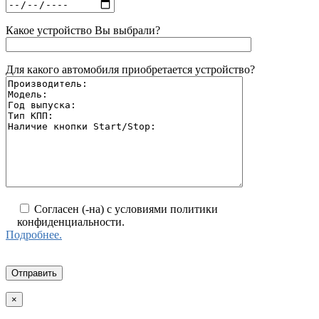
Какое устройство Вы выбрали?
Для какого автомобиля приобретается устройство?
Согласен (-на) с условиями политики
конфиденциальности.
Подробнее.
×