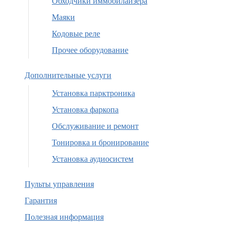
Обходчики иммобилайзера
Маяки
Кодовые реле
Прочее оборудование
Дополнительные услуги
Установка парктроника
Установка фаркопа
Обслуживание и ремонт
Тонировка и бронирование
Установка аудиосистем
Пульты управления
Гарантия
Полезная информация