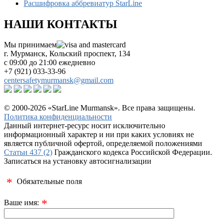
Расшифровка аббревиатур StarLine
НАШИ КОНТАКТЫ
Мы принимаем
г. Мурманск, Кольский проспект, 134
с 09:00 до 21:00 ежедневно
+7 (921) 033-33-96
centersafetymurmansk@gmail.com
© 2000-2026 «StarLine Murmansk». Все права защищены.
Политика конфиденциальности
Данный интернет-ресурс носит исключительно
информационный характер и ни при каких условиях не
является публичной офертой, определяемой положениями
Статьи 437 (2)
Гражданского кодекса Российской Федерации.
Записаться на установку автосигнализации
*
Обязательные поля
*
Ваше имя: