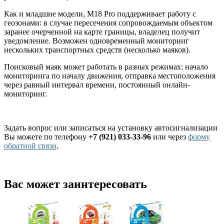
Как и младшие модели, M18 Pro поддерживает работу с
геозонами: в случае пересечения сопровождаемым объектом
заранее очерченной на карте границы, владелец получит
уведомление. Возможен одновременный мониторинг
нескольких транспортных средств (несколько маяков).
Поисковый маяк может работать в разных режимах: начало
мониторинга по началу движения, отправка местоположения
через равный интервал времени, постоянный онлайн-
мониторинг.
Задать вопрос или записаться на установку автосигнализации
Вы можете по телефону
+7 (921) 033-33-96
или через
форму
обратной связи
.
Вас может заинтересовать