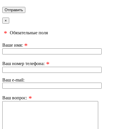
×
*
Обязательные поля
*
Ваше имя:
*
Ваш номер телефона:
Ваш e-mail:
*
Ваш вопрос: