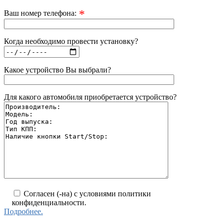
*
Ваш номер телефона:
Когда необходимо провести установку?
Какое устройство Вы выбрали?
Для какого автомобиля приобретается устройство?
Согласен (-на) с условиями политики
конфиденциальности.
Подробнее.