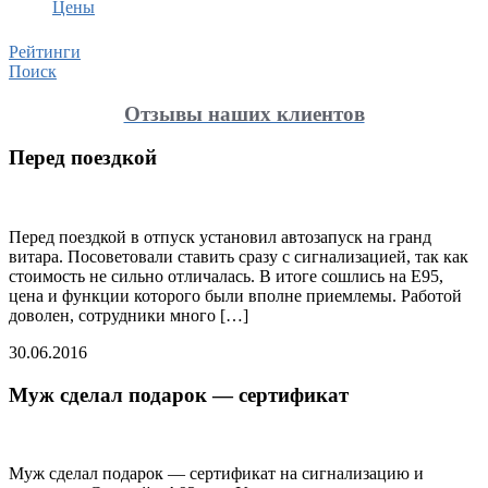
Цены
Рейтинги
Поиск
Отзывы наших клиентов
Перед поездкой
Перед поездкой в отпуск установил автозапуск на гранд
витара. Посоветовали ставить сразу с сигнализацией, так как
стоимость не сильно отличалась. В итоге сошлись на Е95,
цена и функции которого были вполне приемлемы. Работой
доволен, сотрудники много […]
30.06.2016
Муж сделал подарок — сертификат
Муж сделал подарок — сертификат на сигнализацию и