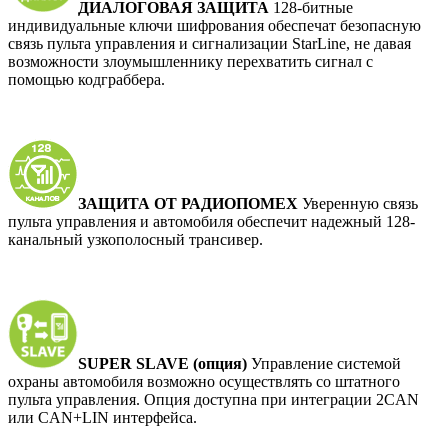
ДИАЛОГОВАЯ ЗАЩИТА
128-битные
индивидуальные ключи шифрования обеспечат безопасную
связь пульта управления и сигнализации StarLine, не давая
возможности злоумышленнику перехватить сигнал с
помощью кодграббера.
ЗАЩИТА ОТ РАДИОПОМЕХ
Уверенную связь
пульта управления и автомобиля обеспечит надежный 128-
канальный узкополосный трансивер.
SUPER SLAVE (опция)
Управление системой
охраны автомобиля возможно осуществлять со штатного
пульта управления. Опция доступна при интеграции 2CAN
или CAN+LIN интерфейса.