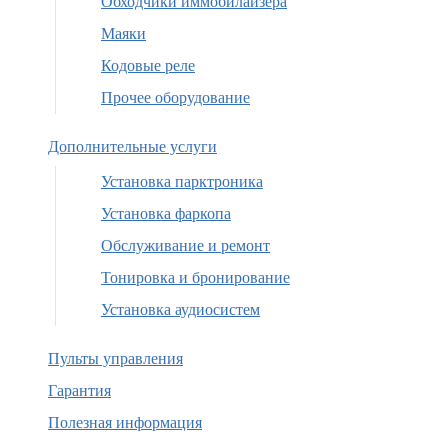
Обходчики иммобилайзера
Маяки
Кодовые реле
Прочее оборудование
Дополнительные услуги
Установка парктроника
Установка фаркопа
Обслуживание и ремонт
Тонировка и бронирование
Установка аудиосистем
Пульты управления
Гарантия
Полезная информация