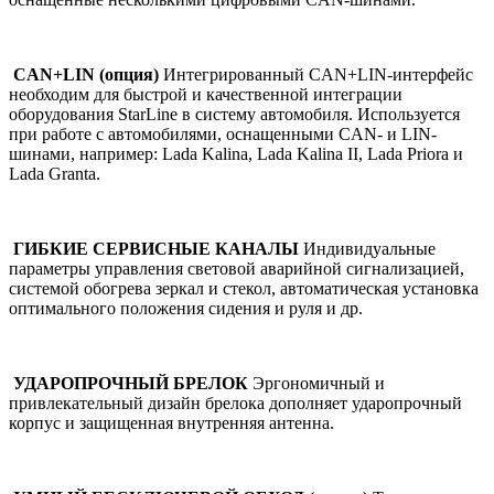
CAN+LIN (опция)
Интегрированный CAN+LIN-интерфейс
необходим для быстрой и качественной интеграции
оборудования StarLine в систему автомобиля. Используется
при работе с автомобилями, оснащенными CAN- и LIN-
шинами, например: Lada Kalina, Lada Kalina II, Lada Priora и
Lada Granta.
ГИБКИЕ СЕРВИСНЫЕ КАНАЛЫ
Индивидуальные
параметры управления световой аварийной сигнализацией,
системой обогрева зеркал и стекол, автоматическая установка
оптимального положения сидения и руля и др.
УДАРОПРОЧНЫЙ БРЕЛОК
Эргономичный и
привлекательный дизайн брелока дополняет ударопрочный
корпус и защищенная внутренняя антенна.