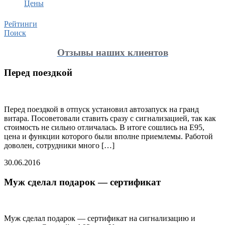
Цены
Рейтинги
Поиск
Отзывы наших клиентов
Перед поездкой
Перед поездкой в отпуск установил автозапуск на гранд
витара. Посоветовали ставить сразу с сигнализацией, так как
стоимость не сильно отличалась. В итоге сошлись на Е95,
цена и функции которого были вполне приемлемы. Работой
доволен, сотрудники много […]
30.06.2016
Муж сделал подарок — сертификат
Муж сделал подарок — сертификат на сигнализацию и