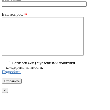
*
Ваш вопрос:
Согласен (-на) с условиями политики
конфиденциальности.
Подробнее.
×