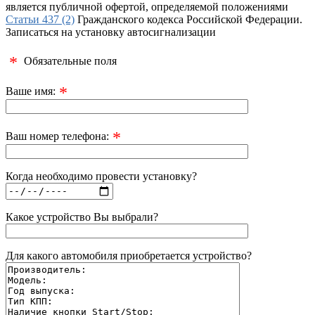
является публичной офертой, определяемой положениями
Статьи 437 (2)
Гражданского кодекса Российской Федерации.
Записаться на установку автосигнализации
*
Обязательные поля
*
Ваше имя:
*
Ваш номер телефона:
Когда необходимо провести установку?
Какое устройство Вы выбрали?
Для какого автомобиля приобретается устройство?