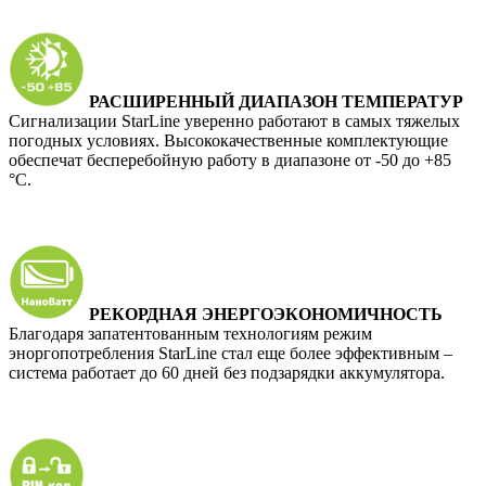
РАСШИРЕННЫЙ ДИАПАЗОН ТЕМПЕРАТУР
Сигнализации StarLine уверенно работают в самых тяжелых
погодных условиях. Высококачественные комплектующие
обеспечат бесперебойную работу в диапазоне от -50 до +85
°С.
РЕКОРДНАЯ ЭНЕРГОЭКОНОМИЧНОСТЬ
Благодаря запатентованным технологиям режим
эноргопотребления StarLine стал еще более эффективным –
система работает до 60 дней без подзарядки аккумулятора.