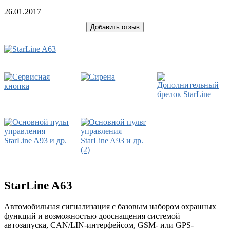
26.01.2017
Добавить отзыв
StarLine A63
Автомобильная сигнализация с базовым набором охранных
функций и возможностью дооснащения системой
автозапуска, CAN/LIN-интерфейсом, GSM- или GPS-