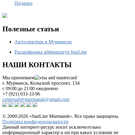
Подарки
Полезные статьи
Автоэлектрик в Мурманске
Расшифровка аббревиатур StarLine
НАШИ КОНТАКТЫ
Мы принимаем
г. Мурманск, Кольский проспект, 134
с 09:00 до 21:00 ежедневно
+7 (921) 033-33-96
centersafetymurmansk@gmail.com
© 2000-2026 «StarLine Murmansk». Все права защищены.
Политика конфиденциальности
Данный интернет-ресурс носит исключительно
информационный характер и ни при каких условиях не