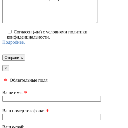
Согласен (-на) с условиями политики
конфиденциальности.
Подробнее.
×
*
Обязательные поля
*
Ваше имя:
*
Ваш номер телефона:
Ваш e-mail: