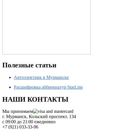
Полезные статьи
Автоэлектрик в Мурманске
Расшифровка аббревиатур StarLine
НАШИ КОНТАКТЫ
Мы принимаем
г. Мурманск, Кольский проспект, 134
с 09:00 до 21:00 ежедневно
+7 (921) 033-33-96