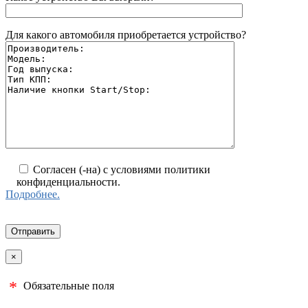
Для какого автомобиля приобретается устройство?
Согласен (-на) с условиями политики
конфиденциальности.
Подробнее.
×
*
Обязательные поля