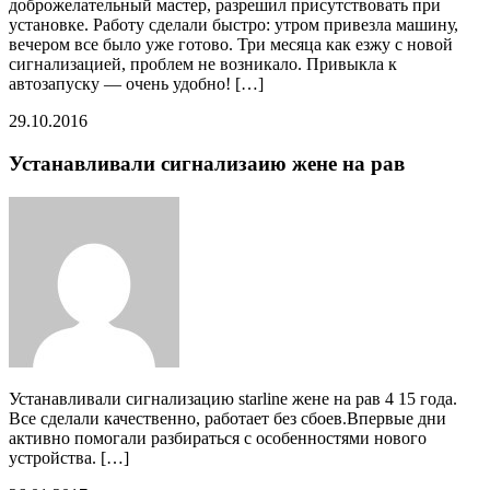
доброжелательный мастер, разрешил присутствовать при
установке. Работу сделали быстро: утром привезла машину,
вечером все было уже готово. Три месяца как езжу с новой
сигнализацией, проблем не возникало. Привыкла к
автозапуску — очень удобно! […]
29.10.2016
Устанавливали сигнализаию жене на рав
Устанавливали сигнализацию starline жене на рав 4 15 года.
Все сделали качественно, работает без сбоев.Впервые дни
активно помогали разбираться с особенностями нового
устройства. […]