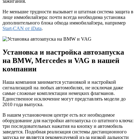
зажигания.
Не меньшие трудности вызывает и штатная система защита в
лице иммобилайзера: почти всегда необходима установка
дополнительного блока обхода иммобилайзера, например
Start-CAN от iData
.
Установка и настройка автозапуска
на BMW, Mercedes и VAG в нашей
компании
Наша компания занимается установкой и настройкой
сигнализаций на любых автомобилях, не исключая даже
самые сложные комплектации немецких флагманов.
Единственное исключение могут представлять модели до
2010 года выпуска.
В нашем установочном центре есть все необходимое
оборудование для настройки автозапуска со штатного ключа:
три последовательных нажатия на кнопку и автомобиль
заведется. Подобная реализация системы дистанционного
запуска не является рекомендуемой из-за низкой дальности