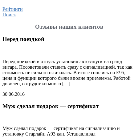
Рейтинги
Поиск
Отзывы наших клиентов
Перед поездкой
Перед поездкой в отпуск установил автозапуск на гранд
витара. Посоветовали ставить сразу с сигнализацией, так как
стоимость не сильно отличалась. В итоге сошлись на Е95,
цена и функции которого были вполне приемлемы. Работой
доволен, сотрудники много […]
30.06.2016
Муж сделал подарок — сертификат
Муж сделал подарок — сертификат на сигнализацию и
установку Старлайн А93 кан. Устанавливал