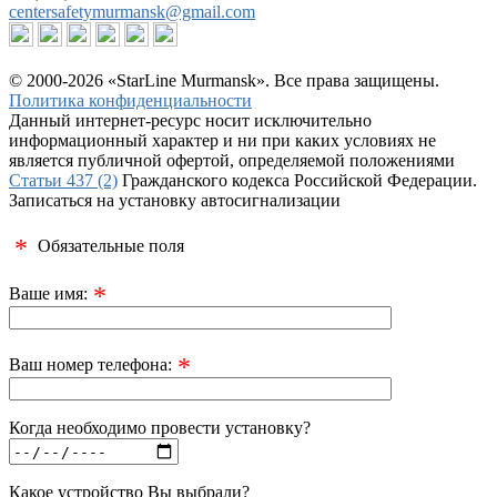
centersafetymurmansk@gmail.com
© 2000-2026 «StarLine Murmansk». Все права защищены.
Политика конфиденциальности
Данный интернет-ресурс носит исключительно
информационный характер и ни при каких условиях не
является публичной офертой, определяемой положениями
Статьи 437 (2)
Гражданского кодекса Российской Федерации.
Записаться на установку автосигнализации
*
Обязательные поля
*
Ваше имя:
*
Ваш номер телефона:
Когда необходимо провести установку?
Какое устройство Вы выбрали?