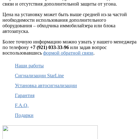
связи и отсутствия дополнительной защиты от угона.
Цена на установку может быть выше средней из-за частой
необходимости использования дополнительного
оборудования – обходчика иммобилайзера или блока
автозапуска.
Более точную информацию можно узнать у нашего менеджера
по телефону
+7 (921) 033-33-96
или задав вопрос
воспользовавшись
формой обратной связи
.
Наши работы
Сигнализации StarLine
Установка автосигнализации
Гарантия
F.A.Q.
Подарки