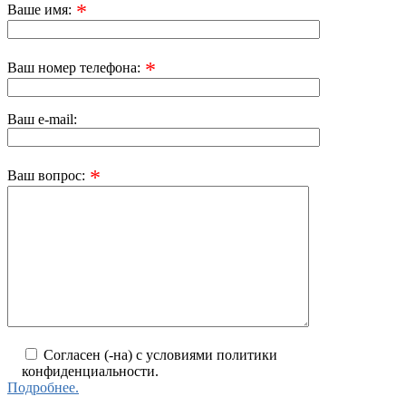
*
Ваше имя:
*
Ваш номер телефона:
Ваш e-mail:
*
Ваш вопрос:
Согласен (-на) с условиями политики
конфиденциальности.
Подробнее.