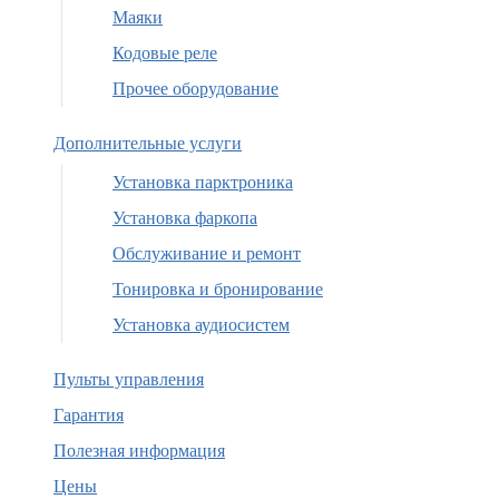
Маяки
Кодовые реле
Прочее оборудование
Дополнительные услуги
Установка парктроника
Установка фаркопа
Обслуживание и ремонт
Тонировка и бронирование
Установка аудиосистем
Пульты управления
Гарантия
Полезная информация
Цены