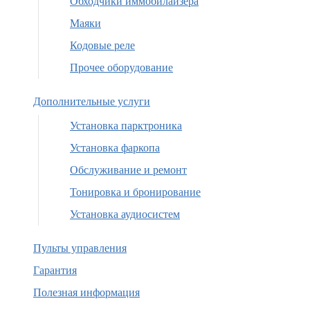
Обходчики иммобилайзера
Маяки
Кодовые реле
Прочее оборудование
Дополнительные услуги
Установка парктроника
Установка фаркопа
Обслуживание и ремонт
Тонировка и бронирование
Установка аудиосистем
Пульты управления
Гарантия
Полезная информация