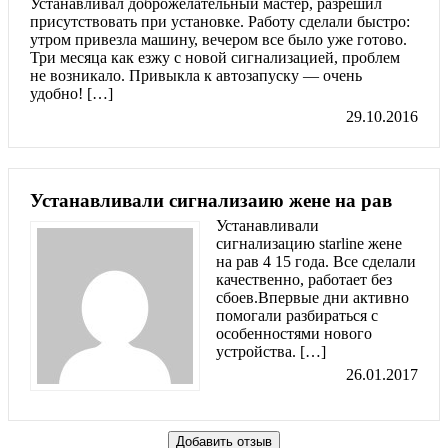
Устанавливал доброжелательный мастер, разрешил
присутствовать при установке. Работу сделали быстро:
утром привезла машину, вечером все было уже готово.
Три месяца как езжу с новой сигнализацией, проблем
не возникало. Привыкла к автозапуску — очень
удобно! […]
29.10.2016
Устанавливали сигнализаию жене на рав
Устанавливали
сигнализацию starline жене
на рав 4 15 года. Все сделали
качественно, работает без
сбоев.Впервые дни активно
помогали разбираться с
особенностями нового
устройства. […]
26.01.2017
Добавить отзыв