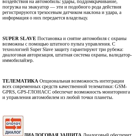
воздействия на автомобиль: удары, поддомкрачивание,
погрузка на эвакуатор — эти и подобного рода действия
регистрируются трехосевым датчиком наклона и удара, а
информация о них передается владельцу.
SUPER SLAVE
Постановка и снятие автомобиля с охраны
возможны с помощью штатного пульта управления. С
технологией Super Slave защиту гарантируют три рубежа:
диалоговая авторизация, штатная система охраны, валидатор-
иммобилайзер.
ТЕЛЕМАТИКА
Опциональная возможность интеграции
всех современных средств качественной телематики: GSM-
GPRS, GPS-ГЛОНАСС обеспечат возможность мониторинга
и управления автомобилем из любой точки планеты.
ДИАЛОГОВАЯ ЗАЩИТА
Диалоговый обеспечит