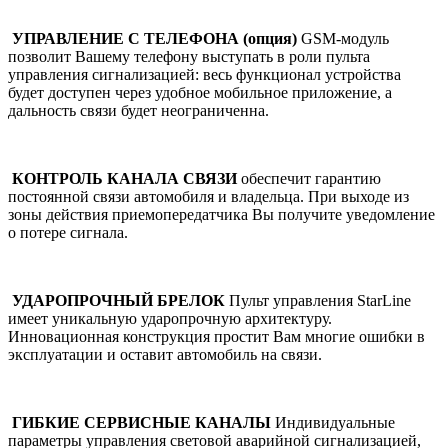
УПРАВЛЕНИЕ С ТЕЛЕФОНА (опция)
GSM-модуль
позволит Вашему телефону выступать в роли пульта
управления сигнализацией: весь функционал устройства
будет доступен через удобное мобильное приложение, а
дальность связи будет неограниченна.
КОНТРОЛЬ КАНАЛА СВЯЗИ
обеспечит гарантию
постоянной связи автомобиля и владельца. При выходе из
зоны действия приемопередатчика Вы получите уведомление
о потере сигнала.
УДАРОПРОЧНЫЙ БРЕЛОК
Пульт управления StarLine
имеет уникальную ударопрочную архитектуру.
Инновационная конструкция простит Вам многие ошибки в
эксплуатации и оставит автомобиль на связи.
ГИБКИЕ СЕРВИСНЫЕ КАНАЛЫ
Индивидуальные
параметры управления световой аварийной сигнализацией,