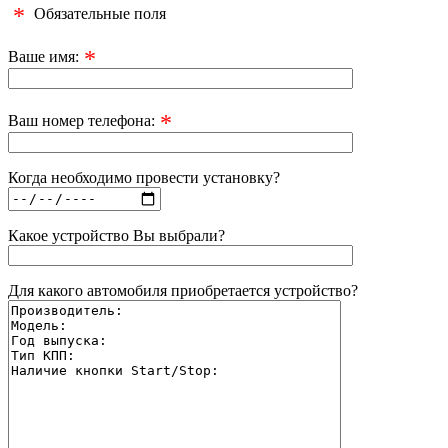
*
Обязательные поля
*
Ваше имя:
*
Ваш номер телефона:
Когда необходимо провести установку?
Какое устройство Вы выбрали?
Для какого автомобиля приобретается устройство?