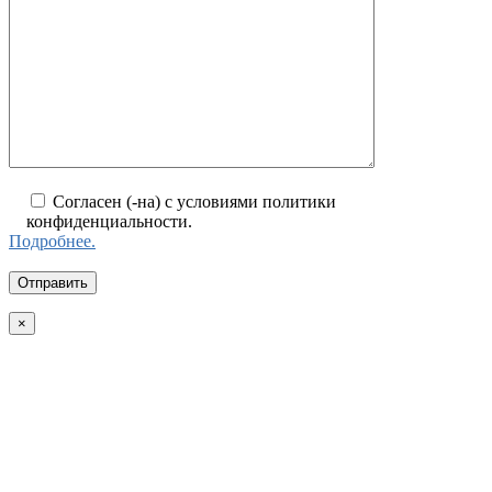
Согласен (-на) с условиями политики
конфиденциальности.
Подробнее.
×