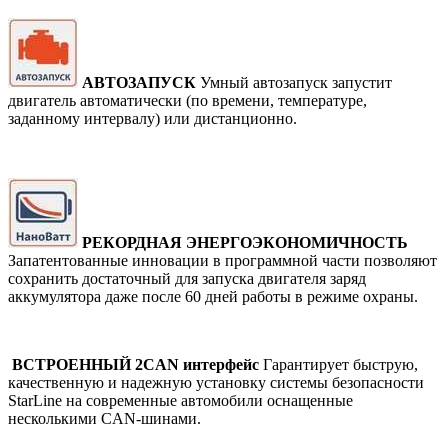
АВТОЗАПУСК
Умный автозапуск запустит
двигатель автоматически (по времени, температуре,
заданному интервалу) или дистанционно.
РЕКОРДНАЯ ЭНЕРГОЭКОНОМИЧНОСТЬ
Запатентованные инновации в программной части позволяют
сохранить достаточный для запуска двигателя заряд
аккумулятора даже после 60 дней работы в режиме охраны.
ВСТРОЕННЫЙ 2CAN интерфейс
Гарантирует быструю,
качественную и надежную установку системы безопасности
StarLine на современные автомобили оснащенные
несколькими CAN-шинами.