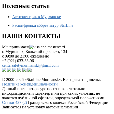
Полезные статьи
Автоэлектрик в Мурманске
Расшифровка аббревиатур StarLine
НАШИ КОНТАКТЫ
Мы принимаем
г. Мурманск, Кольский проспект, 134
с 09:00 до 21:00 ежедневно
+7 (921) 033-33-96
centersafetymurmansk@gmail.com
© 2000-2026 «StarLine Murmansk». Все права защищены.
Политика конфиденциальности
Данный интернет-ресурс носит исключительно
информационный характер и ни при каких условиях не
является публичной офертой, определяемой положениями
Статьи 437 (2)
Гражданского кодекса Российской Федерации.
Записаться на установку автосигнализации