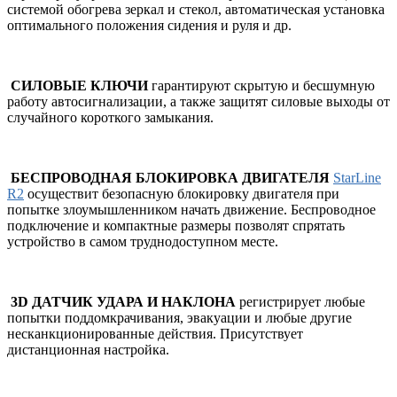
системой обогрева зеркал и стекол, автоматическая установка
оптимального положения сидения и руля и др.
СИЛОВЫЕ КЛЮЧИ
гарантируют скрытую и бесшумную
работу автосигнализации, а также защитят силовые выходы от
случайного короткого замыкания.
БЕСПРОВОДНАЯ БЛОКИРОВКА ДВИГАТЕЛЯ
StarLine
R2
осуществит безопасную блокировку двигателя при
попытке злоумышленником начать движение. Беспроводное
подключение и компактные размеры позволят спрятать
устройство в самом труднодоступном месте.
3D ДАТЧИК УДАРА И НАКЛОНА
регистрирует любые
попытки поддомкрачивания, эвакуации и любые другие
несканкционированные действия. Присутствует
дистанционная настройка.