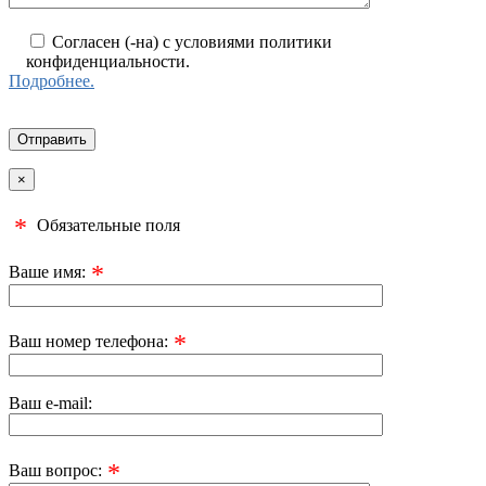
Согласен (-на) с условиями политики
конфиденциальности.
Подробнее.
×
*
Обязательные поля
*
Ваше имя:
*
Ваш номер телефона:
Ваш e-mail:
*
Ваш вопрос: