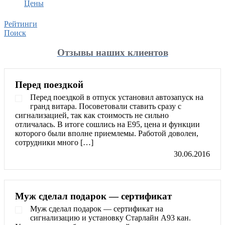
Цены
Рейтинги
Поиск
Отзывы наших клиентов
Перед поездкой
Перед поездкой в отпуск установил автозапуск на
гранд витара. Посоветовали ставить сразу с
сигнализацией, так как стоимость не сильно
отличалась. В итоге сошлись на Е95, цена и функции
которого были вполне приемлемы. Работой доволен,
сотрудники много […]
30.06.2016
Муж сделал подарок — сертификат
Муж сделал подарок — сертификат на
сигнализацию и установку Старлайн А93 кан.