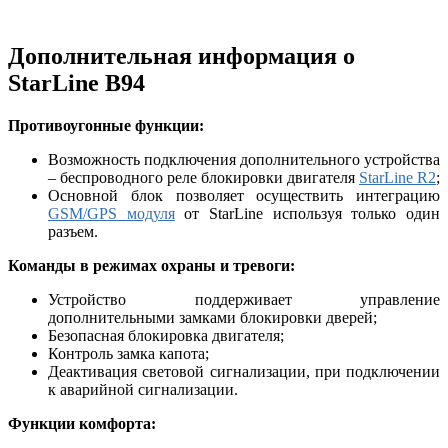
Дополнительная информация о
StarLine B94
Противоугонные функции:
Возможность подключения дополнительного устройства
– беспроводного реле блокировки двигателя
StarLine R2
;
Основной блок позволяет осуществить интеграцию
GSM/GPS модуля
от StarLine используя только один
разъем.
Команды в режимах охраны и тревоги:
Устройство поддерживает управление
дополнительными замками блокировки дверей;
Безопасная блокировка двигателя;
Контроль замка капота;
Деактивация световой сигнализации, при подключении
к аварийной сигнализации.
Функции комфорта: