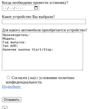
Когда необходимо провести установку?
Какое устройство Вы выбрали?
Для какого автомобиля приобретается устройство?
Согласен (-на) с условиями политики
конфиденциальности.
Подробнее.
×