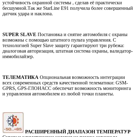
устойчивость охранной системы , сделав её практически
бесшумной.Так же StarLine E91 получила более совершенный
датчик удара и наклона.
SUPER SLAVE
Постановка и снятие автомобиля с охраны
возможны с помощью штатного пульта управления. С
технологией Super Slave защиту гарантируют три рубежа:
диалоговая авторизация, штатная система охраны, валидатор-
иммобилайзер.
ТЕЛЕМАТИКА
Опциональная возможность интеграции
всех современных средств качественной телематики: GSM-
GPRS, GPS-ГЛОНАСС обеспечат возможность мониторинга
и управления автомобилем из любой точки планеты.
РАСШИРЕННЫЙ ДИАПАЗОН ТЕМПЕРАТУР