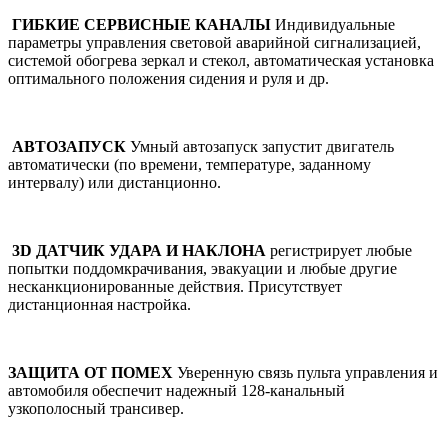
ГИБКИЕ СЕРВИСНЫЕ КАНАЛЫ
Индивидуальные
параметры управления световой аварийной сигнализацией,
системой обогрева зеркал и стекол, автоматическая установка
оптимального положения сидения и руля и др.
АВТОЗАПУСК
Умный автозапуск запустит двигатель
автоматически (по времени, температуре, заданному
интервалу) или дистанционно.
3D ДАТЧИК УДАРА И НАКЛОНА
регистрирует любые
попытки поддомкрачивания, эвакуации и любые другие
несканкционированные действия. Присутствует
дистанционная настройка.
ЗАЩИТА ОТ ПОМЕХ
Уверенную связь пульта управления и
автомобиля обеспечит надежный 128-канальный
узкополосный трансивер.