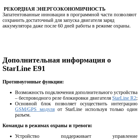
РЕКОРДНАЯ ЭНЕРГОЭКОНОМИЧНОСТЬ
Запатентованные инновации в программной части позволяют
сохранить достаточный для запуска двигателя заряд
аккумулятора даже после 60 дней работы в режиме охраны.
Дополнительная информация о
StarLine E91
Противоугонные функции:
Возможность подключения дополнительного устройства
– беспроводного реле блокировки двигателя
StarLine R2
;
Основной блок позволяет осуществить интеграцию
GSM/GPS модуля
от StarLine используя только один
разъем.
Команды в режимах охраны и тревоги:
Устройство поддерживает управление