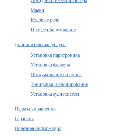
Обходчики иммобилайзера
Маяки
Кодовые реле
Прочее оборудование
Дополнительные услуги
Установка парктроника
Установка фаркопа
Обслуживание и ремонт
Тонировка и бронирование
Установка аудиосистем
Пульты управления
Гарантия
Полезная информация