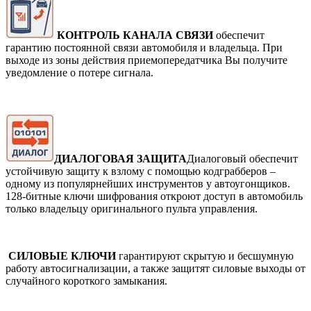
КОНТРОЛЬ КАНАЛА СВЯЗИ
обеспечит
гарантию постоянной связи автомобиля и владельца. При
выходе из зоны действия приемопередатчика Вы получите
уведомление о потере сигнала.
ДИАЛОГОВАЯ ЗАЩИТА
Диалоговый обеспечит
устойчивую защиту к взлому с помощью кодграбберов –
одному из популярнейших инструментов у автоугонщиков.
128-битные ключи шифрования откроют доступ в автомобиль
только владельцу оригинального пульта управления.
СИЛОВЫЕ КЛЮЧИ
гарантируют скрытую и бесшумную
работу автосигнализации, а также защитят силовые выходы от
случайного короткого замыкания.