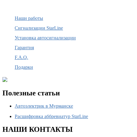
Наши работы
Сигнализации StarLine
Установка автосигнализации
Гарантия
F.A.Q.
Подарки
Полезные статьи
Автоэлектрик в Мурманске
Расшифровка аббревиатур StarLine
НАШИ КОНТАКТЫ