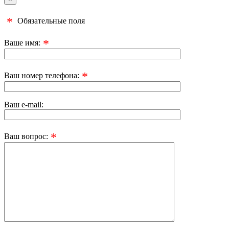
*
Обязательные поля
*
Ваше имя:
*
Ваш номер телефона:
Ваш e-mail:
*
Ваш вопрос: