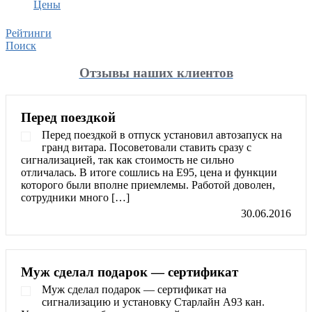
Цены
Рейтинги
Поиск
Отзывы наших клиентов
Перед поездкой
Перед поездкой в отпуск установил автозапуск на
гранд витара. Посоветовали ставить сразу с
сигнализацией, так как стоимость не сильно
отличалась. В итоге сошлись на Е95, цена и функции
которого были вполне приемлемы. Работой доволен,
сотрудники много […]
30.06.2016
Муж сделал подарок — сертификат
Муж сделал подарок — сертификат на
сигнализацию и установку Старлайн А93 кан.