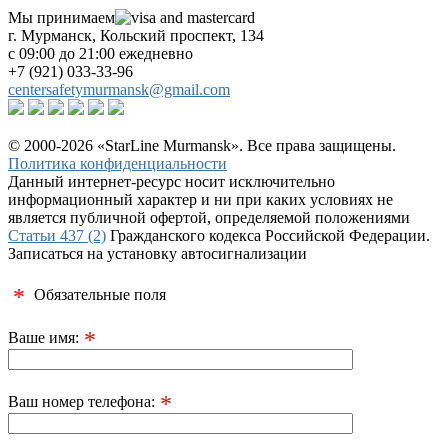
Мы принимаем
г. Мурманск, Кольский проспект, 134
с 09:00 до 21:00 ежедневно
+7 (921) 033-33-96
centersafetymurmansk@gmail.com
© 2000-2026 «StarLine Murmansk». Все права защищены.
Политика конфиденциальности
Данный интернет-ресурс носит исключительно
информационный характер и ни при каких условиях не
является публичной офертой, определяемой положениями
Статьи 437 (2)
Гражданского кодекса Российской Федерации.
Записаться на установку автосигнализации
*
Обязательные поля
*
Ваше имя:
*
Ваш номер телефона: