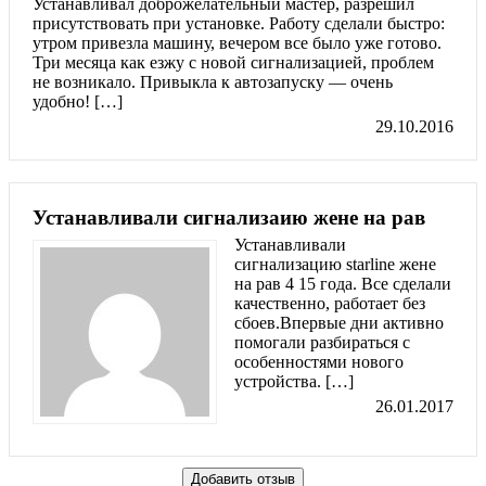
Устанавливал доброжелательный мастер, разрешил
присутствовать при установке. Работу сделали быстро:
утром привезла машину, вечером все было уже готово.
Три месяца как езжу с новой сигнализацией, проблем
не возникало. Привыкла к автозапуску — очень
удобно! […]
29.10.2016
Устанавливали сигнализаию жене на рав
Устанавливали
сигнализацию starline жене
на рав 4 15 года. Все сделали
качественно, работает без
сбоев.Впервые дни активно
помогали разбираться с
особенностями нового
устройства. […]
26.01.2017
Добавить отзыв