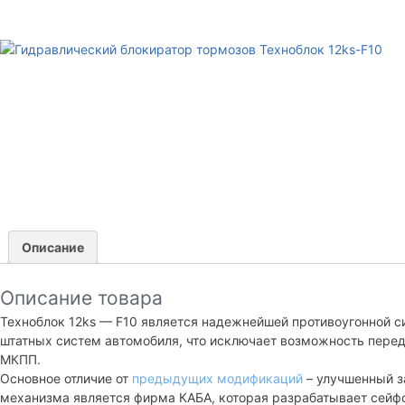
Описание
Описание товара
Техноблок 12ks — F10 является надежнейшей противоугонной с
штатных систем автомобиля, что исключает возможность перед
МКПП.
Основное отличие от
предыдущих модификаций
– улучшенный з
механизма является фирма КАБА, которая разрабатывает сейфо