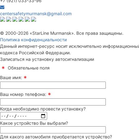
+7 (921) 033-33-96
centersafetymurmansk@gmail.com
© 2000-2026 «StarLine Murmansk». Все права защищены.
Политика конфиденциальности
Данный интернет-ресурс носит исключительно информационный
кодекса Российской Федерации.
Записаться на установку автосигнализации
*
Обязательные поля
*
Ваше имя:
*
Ваш номер телефона:
Когда необходимо провести установку?
Какое устройство Вы выбрали?
Для какого автомобиля приобретается устройство?