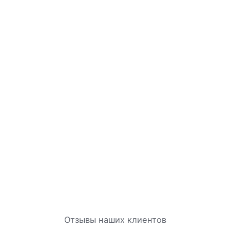
Отзывы наших клиентов