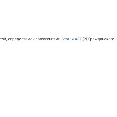
ертой, определяемой положениями
Статьи 437 (2)
Гражданского