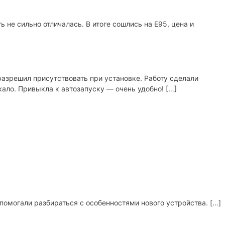
 не сильно отличалась. В итоге сошлись на Е95, цена и
азрешил присутствовать при установке. Работу сделали
кало. Привыкла к автозапуску — очень удобно! […]
 помогали разбираться с особенностями нового устройства. […]