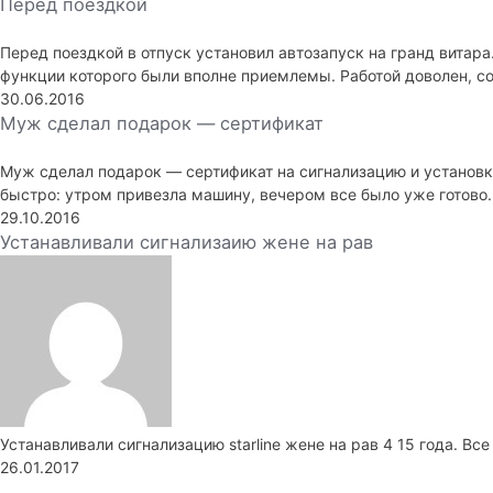
Перед поездкой
Перед поездкой в отпуск установил автозапуск на гранд витара.
функции которого были вполне приемлемы. Работой доволен, со
30.06.2016
Муж сделал подарок — сертификат
Муж сделал подарок — сертификат на сигнализацию и установк
быстро: утром привезла машину, вечером все было уже готово.
29.10.2016
Устанавливали сигнализаию жене на рав
Устанавливали сигнализацию starline жене на рав 4 15 года. Вс
26.01.2017