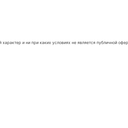
 характер и ни при каких условиях не является публичной оф